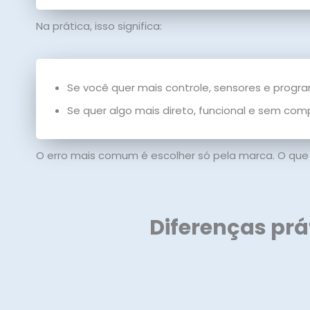
Na prática, isso significa:
Se você quer mais controle, sensores e progr
Se quer algo mais direto, funcional e sem co
O erro mais comum é escolher só pela marca. O que 
Diferenças prá