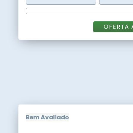
OFERTA
Bem Avaliado