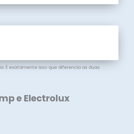
. É exatamente isso que diferencia as duas.
mp e Electrolux