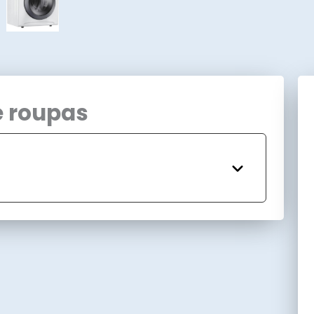
e roupas