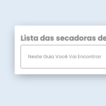
Lista das secadoras d
Neste Guia Você Vai Encontrar