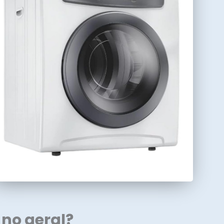
 no geral?