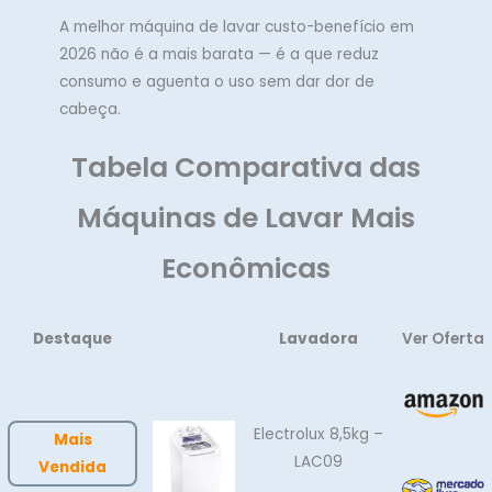
A melhor máquina de lavar custo-benefício em
2026 não é a mais barata — é a que reduz
consumo e aguenta o uso sem dar dor de
cabeça.
Tabela Comparativa das
Máquinas de Lavar Mais
Econômicas
Destaque
Lavadora
Ver Oferta
Electrolux 8,5kg –
Mais
LAC09
Vendida