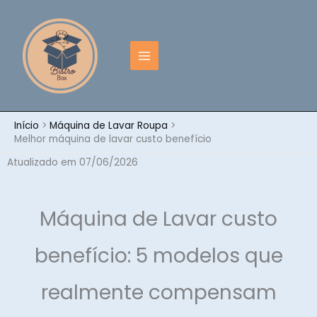
Ir
para
o
conteúdo
Início
Máquina de Lavar Roupa
Melhor máquina de lavar custo benefício
Atualizado em 07/06/2026
Máquina de Lavar custo
benefício: 5 modelos que
realmente compensam