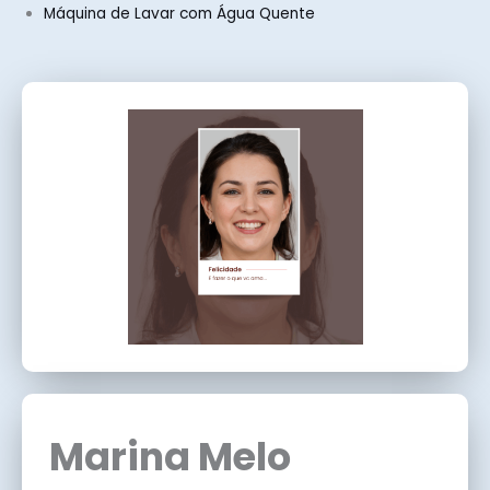
Máquina de Lavar com Água Quente
Marina Melo