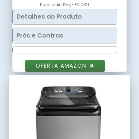
Panasonic 12kg- F120B1T
Detalhes do Produto
Prós e Contras
OFERTA AMAZON