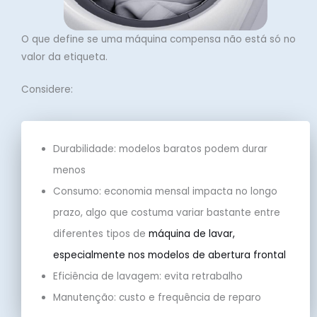
O que define se uma máquina compensa não está só no
valor da etiqueta.
Considere:
Durabilidade: modelos baratos podem durar
menos
Consumo: economia mensal impacta no longo
prazo, algo que costuma variar bastante entre
diferentes tipos de
máquina de lavar,
especialmente nos modelos de abertura frontal
Eficiência de lavagem: evita retrabalho
Manutenção: custo e frequência de reparo