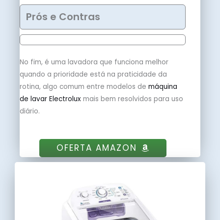
Prós e Contras
No fim, é uma lavadora que funciona melhor
quando a prioridade está na praticidade da
rotina, algo comum entre modelos de
máquina
de lavar Electrolux
mais bem resolvidos para uso
diário.
OFERTA AMAZON