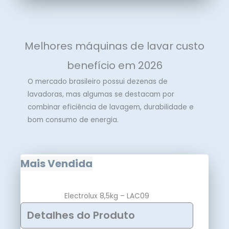
Melhores máquinas de lavar custo
benefício em 2026
O mercado brasileiro possui dezenas de
lavadoras, mas algumas se destacam por
combinar eficiência de lavagem, durabilidade e
bom consumo de energia.
Mais Vendida
Electrolux 8,5kg – LAC09
Detalhes do Produto