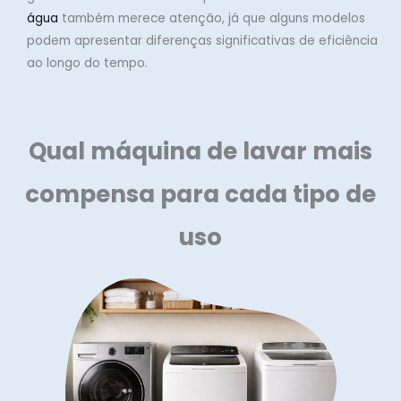
água
também merece atenção, já que alguns modelos
podem apresentar diferenças significativas de eficiência
ao longo do tempo.
Qual máquina de lavar mais
compensa para cada tipo de
uso