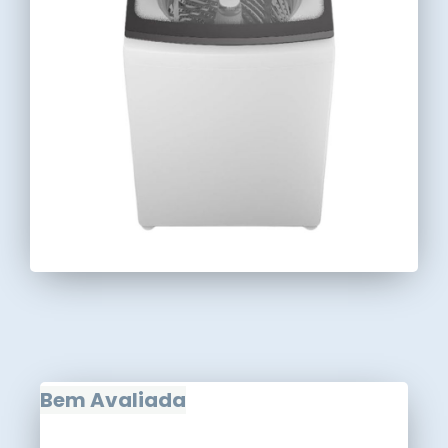
Bem Avaliada