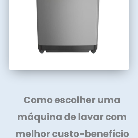
Como escolher uma
máquina de lavar com
melhor custo-benefício