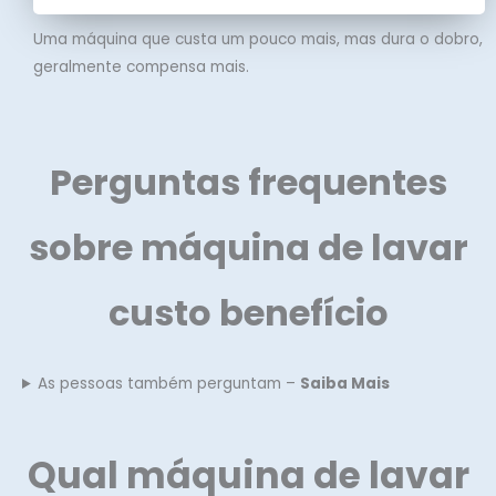
Uma máquina que custa um pouco mais, mas dura o dobro,
geralmente compensa mais.
Perguntas frequentes
sobre máquina de lavar
custo benefício
As pessoas também perguntam –
Saiba Mais
Qual máquina de lavar