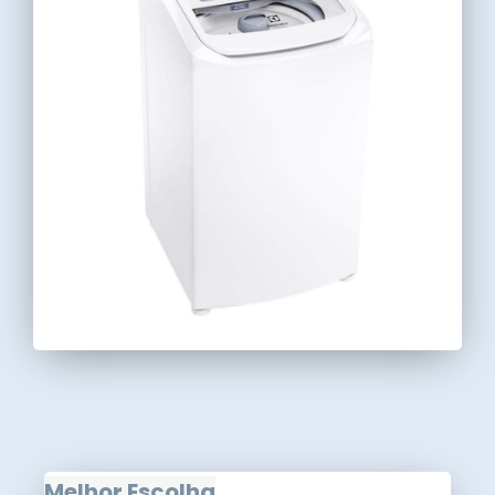
Melhor Escolha