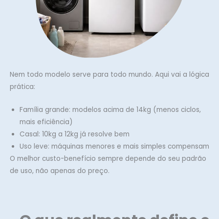
Nem todo modelo serve para todo mundo. Aqui vai a lógica
prática:
Família grande: modelos acima de 14kg (menos ciclos,
mais eficiência)
Casal: 10kg a 12kg já resolve bem
Uso leve: máquinas menores e mais simples compensam
O melhor custo-benefício sempre depende do seu padrão
de uso, não apenas do preço.