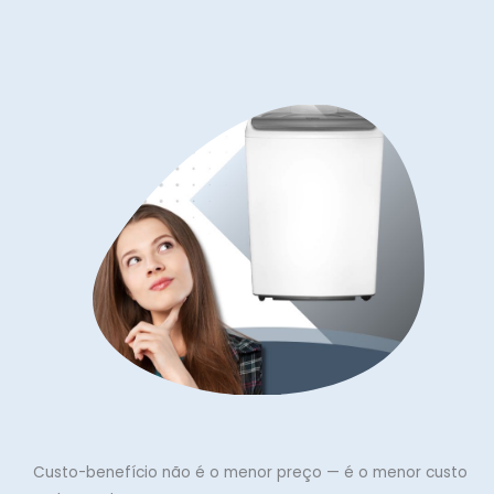
Custo-benefício não é o menor preço — é o menor custo