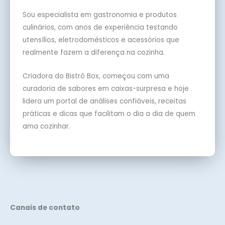
Sou especialista em gastronomia e produtos
culinários, com anos de experiência testando
utensílios, eletrodomésticos e acessórios que
realmente fazem a diferença na cozinha.
Criadora do Bistrô Box, começou com uma
curadoria de sabores em caixas-surpresa e hoje
lidera um portal de análises confiáveis, receitas
práticas e dicas que facilitam o dia a dia de quem
ama cozinhar.
Canais de contato