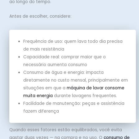
ao longo do tempo.
Antes de escolher, considere:
Frequência de uso: quem lava todo dia precisa
de mais resistência
Capacidade real: comprar maior que o
necessário aumenta consumo
Consumo de água e energia: impacta
diretamente no custo mensal, principalmente em
situações em que a
máquina de lavar consome
muita energia
durante lavagens frequentes.
Facilidade de manutenção: peças e assistência
fazem diferença
Quando esses fatores estão equilibrados, você evita
gastar duas vezes — na compra e no uso. O
consumo de