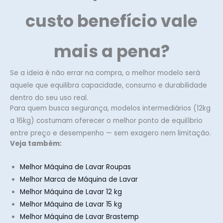
custo benefício vale
mais a pena?
Se a ideia é não errar na compra, o melhor modelo será
aquele que equilibra capacidade, consumo e durabilidade
dentro do seu uso real.
Para quem busca segurança, modelos intermediários (12kg
a 16kg) costumam oferecer o melhor ponto de equilíbrio
entre preço e desempenho — sem exagero nem limitação.
Veja também:
Melhor Máquina de Lavar Roupas
Melhor Marca de Máquina de Lavar
Melhor Máquina de Lavar 12 kg
Melhor Máquina de Lavar 15 kg
Melhor Máquina de Lavar Brastemp