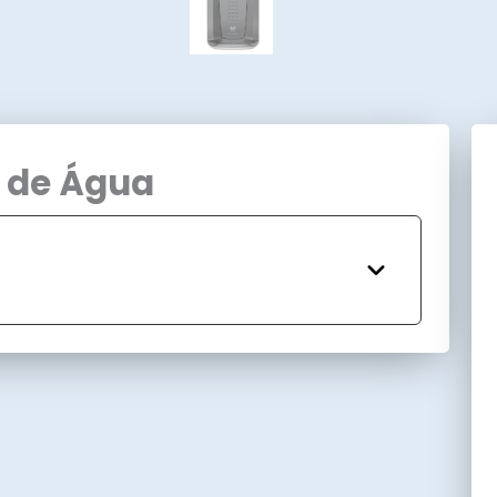
s de Água