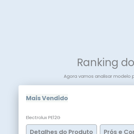
Ranking do
Agora vamos analisar modelo 
Mais Vendido
Electrolux PE12G
Detalhes do Produto
Prós e Co