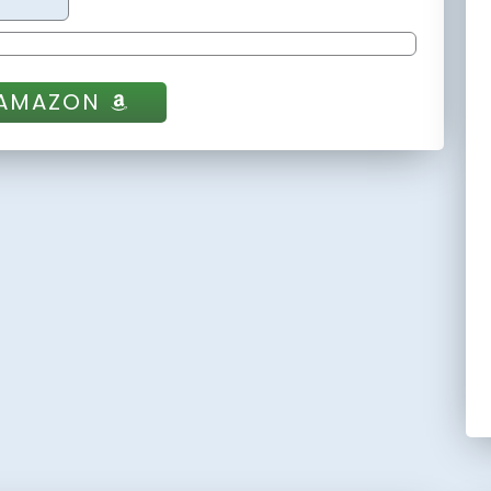
 AMAZON