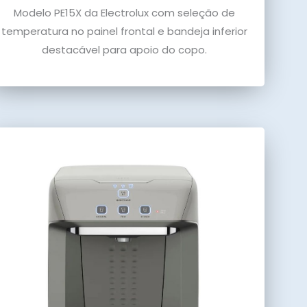
Modelo PE15X da Electrolux com seleção de
temperatura no painel frontal e bandeja inferior
destacável para apoio do copo.