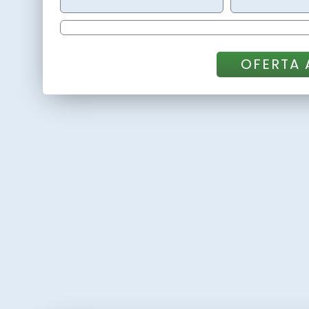
OFERTA