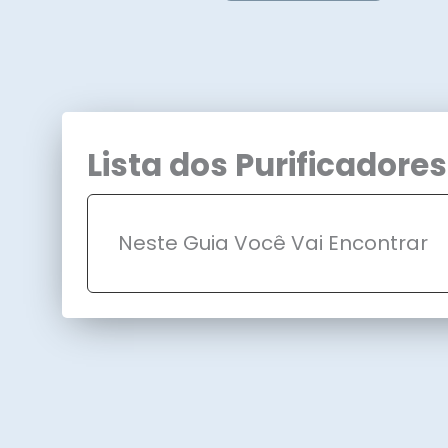
Lista dos Purificadore
Neste Guia Você Vai Encontrar