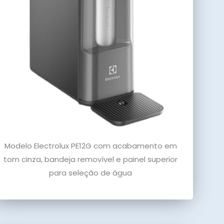
Modelo Electrolux PE12G com acabamento em
tom cinza, bandeja removível e painel superior
para seleção de água