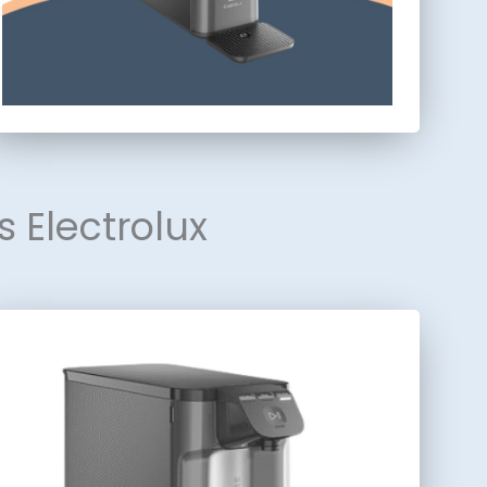
 Electrolux