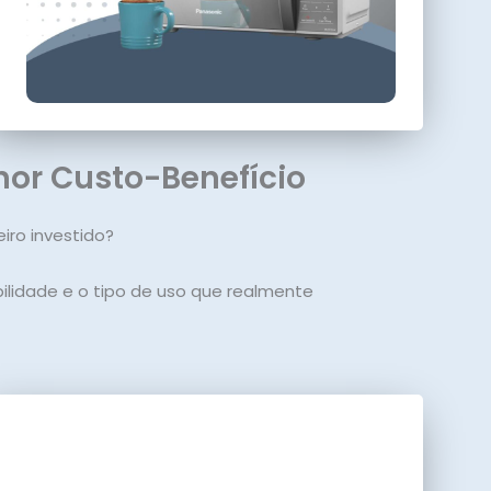
or Custo-Benefício
iro investido?
ilidade e o tipo de uso que realmente