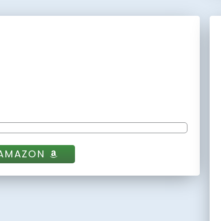
 AMAZON