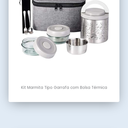
Kit Marmita Tipo Garrafa com Bolsa Térmica