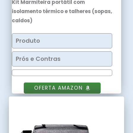
Kit Marmiteira portátil com
isolamento térmico e talheres (sopas,
caldos)
Produto
Prós e Contras
OFERTA AMAZON