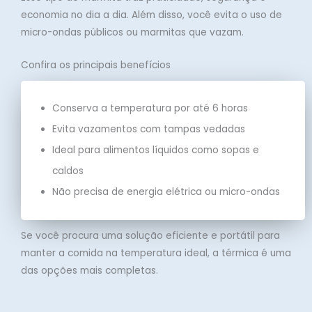
economia no dia a dia. Além disso, você evita o uso de
micro-ondas públicos ou marmitas que vazam.
Confira os principais benefícios
Conserva a temperatura por até 6 horas
Evita vazamentos com tampas vedadas
Ideal para alimentos líquidos como sopas e
caldos
Não precisa de energia elétrica ou micro-ondas
Se você procura uma solução eficiente e portátil para
manter a comida na temperatura ideal, a térmica é uma
das opções mais completas.