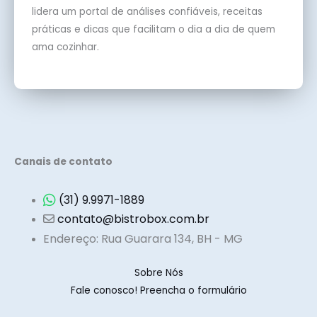
lidera um portal de análises confiáveis, receitas
práticas e dicas que facilitam o dia a dia de quem
ama cozinhar.
Canais de contato
(31) 9.9971-1889
contato@bistrobox.com.br
Endereço: Rua Guarara 134, BH - MG
Sobre Nós
Fale conosco! Preencha o formulário