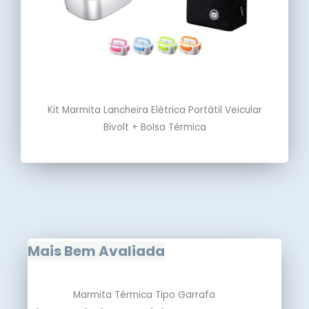
Kit Marmita Lancheira Elétrica Portátil Veicular
Bivolt + Bolsa Térmica
Mais Bem Avaliada
Marmita Térmica Tipo Garrafa