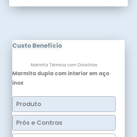
Custo Benefício
Marmita Térmica com Divisórias
Marmita dupla com interior em aço
inox
Produto
Prós e Contras