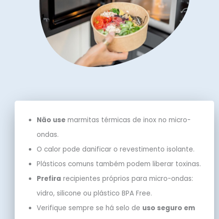
Não use
marmitas térmicas de inox no micro-
ondas.
O calor pode danificar o revestimento isolante.
Plásticos comuns também podem liberar toxinas.
Prefira
recipientes próprios para micro-ondas:
vidro, silicone ou plástico BPA Free.
Verifique sempre se há selo de
uso seguro em