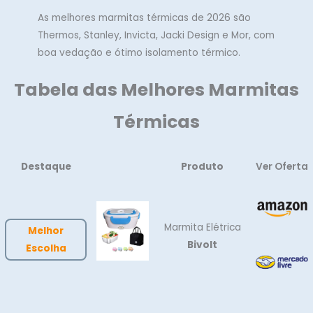
As melhores marmitas térmicas de 2026 são
Thermos, Stanley, Invicta, Jacki Design e Mor, com
boa vedação e ótimo isolamento térmico.
Tabela das Melhores Marmitas
Térmicas
Destaque
Produto
Ver Oferta
Marmita Elétrica
Melhor
Bivolt
Escolha