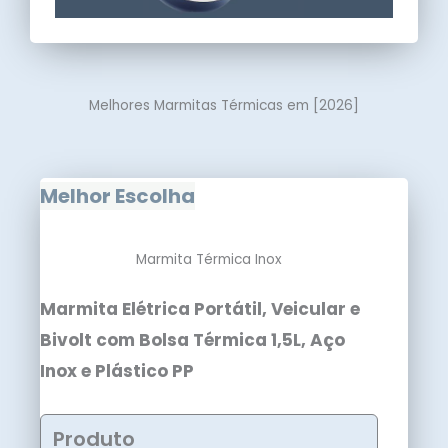
Melhores Marmitas Térmicas em [2026]
Melhor Escolha
Marmita Térmica Inox
Marmita Elétrica Portátil, Veicular e
Bivolt com Bolsa Térmica 1,5L, Aço
Inox e Plástico PP
Produto