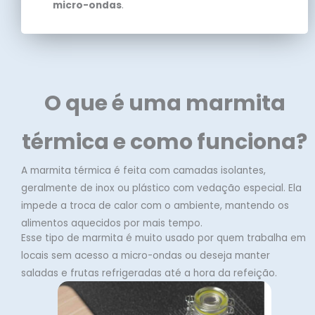
micro-ondas
.
O que é uma marmita
térmica e como funciona?
A marmita térmica é feita com camadas isolantes,
geralmente de inox ou plástico com vedação especial. Ela
impede a troca de calor com o ambiente, mantendo os
alimentos aquecidos por mais tempo.
Esse tipo de marmita é muito usado por quem trabalha em
locais sem acesso a micro-ondas ou deseja manter
saladas e frutas refrigeradas até a hora da refeição.