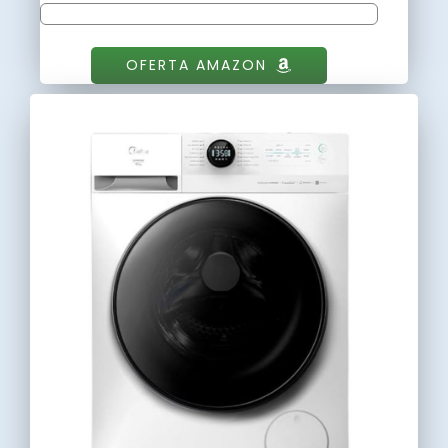
OFERTA AMAZON