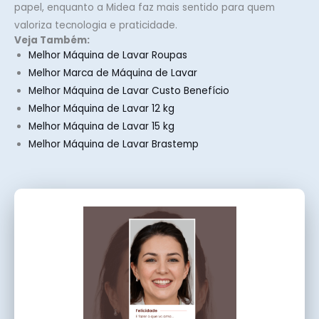
papel, enquanto a Midea faz mais sentido para quem
valoriza tecnologia e praticidade.
Veja Também:
Melhor Máquina de Lavar Roupas
Melhor Marca de Máquina de Lavar
Melhor Máquina de Lavar Custo Benefício
Melhor Máquina de Lavar 12 kg
Melhor Máquina de Lavar 15 kg
Melhor Máquina de Lavar Brastemp