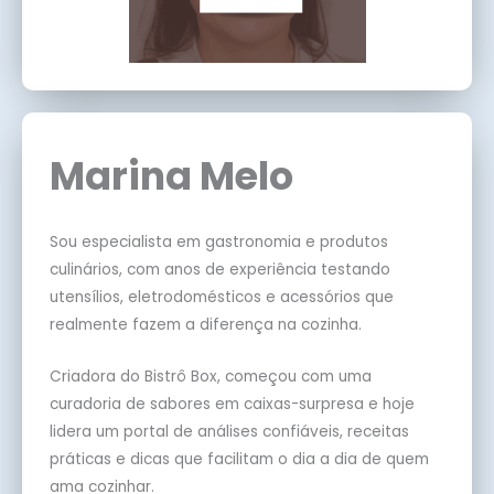
Marina Melo
Sou especialista em gastronomia e produtos
culinários, com anos de experiência testando
utensílios, eletrodomésticos e acessórios que
realmente fazem a diferença na cozinha.
Criadora do Bistrô Box, começou com uma
curadoria de sabores em caixas-surpresa e hoje
lidera um portal de análises confiáveis, receitas
práticas e dicas que facilitam o dia a dia de quem
ama cozinhar.