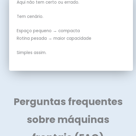
Aqui não tem certo ou errado.
Tem cenário.
Espaço pequeno → compacta
Rotina pesada → maior capacidade
Simples assim.
Perguntas frequentes
sobre máquinas