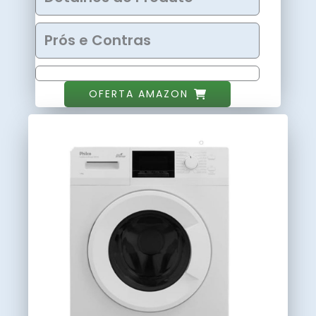
Prós e Contras
OFERTA AMAZON