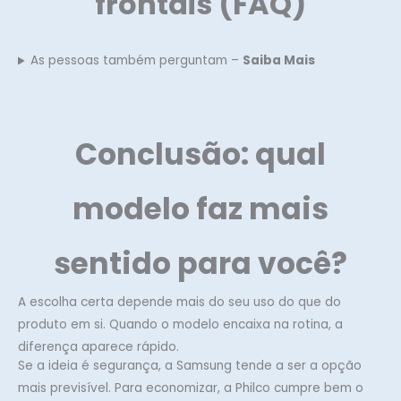
frontais (FAQ)
As pessoas também perguntam –
Saiba Mais
Conclusão: qual
modelo faz mais
sentido para você?
A escolha certa depende mais do seu uso do que do
produto em si. Quando o modelo encaixa na rotina, a
diferença aparece rápido.
Se a ideia é segurança, a Samsung tende a ser a opção
mais previsível. Para economizar, a Philco cumpre bem o