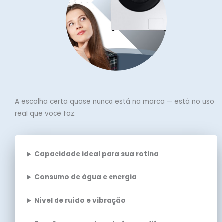
A escolha certa quase nunca está na marca — está no uso
real que você faz.
Capacidade ideal para sua rotina
Consumo de água e energia
Nível de ruído e vibração