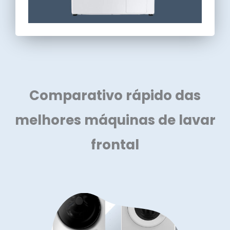
Comparativo rápido das
melhores máquinas de lavar
frontal