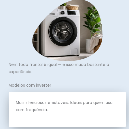
Nem toda frontal é igual — e isso muda bastante a
experiência.
Modelos com inverter
Mais silenciosos e estáveis. Ideais para quem usa
com frequência.