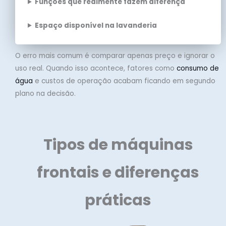
Funções que realmente fazem diferença
Espaço disponível na lavanderia
O erro mais comum é comparar apenas preço e ignorar o
uso real. Quando isso acontece, fatores como
consumo de
água
e custos de operação acabam ficando em segundo
plano na decisão.
Tipos de máquinas
frontais e diferenças
práticas