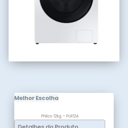
Melhor Escolha
Philco 12kg – PLR12A
Detalhes do Produto