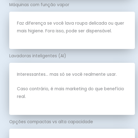
Máquinas com função vapor
Faz diferença se você lava roupa delicada ou quer
mais higiene. Fora isso, pode ser dispensável.
Lavadoras inteligentes (AI)
Interessantes… mas só se você realmente usar.
Caso contrário, é mais marketing do que benefício
real.
Opções compactas vs alta capacidade