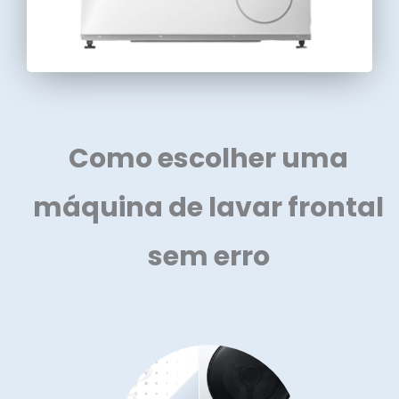
Como escolher uma
máquina de lavar frontal
sem erro