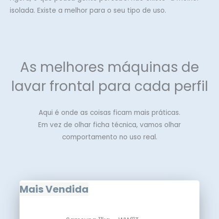
isolada. Existe a melhor para o seu tipo de uso.
As melhores máquinas de
lavar frontal para cada perfil
Aqui é onde as coisas ficam mais práticas.
Em vez de olhar ficha técnica, vamos olhar
comportamento no uso real.
Mais Vendida