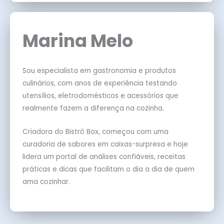
Marina Melo
Sou especialista em gastronomia e produtos
culinários, com anos de experiência testando
utensílios, eletrodomésticos e acessórios que
realmente fazem a diferença na cozinha.
Criadora do Bistrô Box, começou com uma
curadoria de sabores em caixas-surpresa e hoje
lidera um portal de análises confiáveis, receitas
práticas e dicas que facilitam o dia a dia de quem
ama cozinhar.