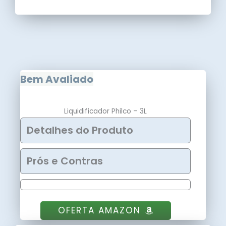
Bem Avaliado
Liquidificador Philco – 3L
Detalhes do Produto
Prós e Contras
OFERTA AMAZON