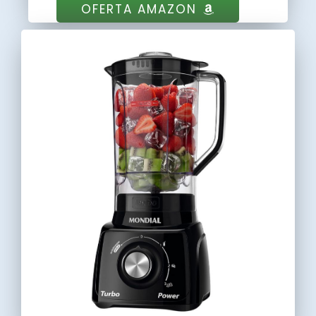
OFERTA AMAZON