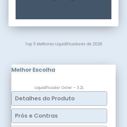
Top 5 Melhores Liquidificadores de 2026
Melhor Escolha
Liquidificador Oster – 3.2L
Detalhes do Produto
Prós e Contras