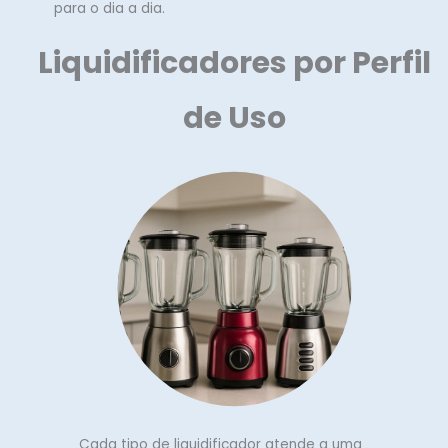
para o dia a dia.
Liquidificadores por Perfil
de Uso
Cada tipo de liquidificador atende a uma