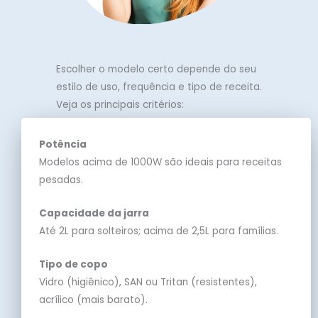
Escolher o modelo certo depende do seu
estilo de uso, frequência e tipo de receita.
Veja os principais critérios:
Potência
Modelos acima de 1000W são ideais para receitas
pesadas.
Capacidade da jarra
Até 2L para solteiros; acima de 2,5L para famílias.
Tipo de copo
Vidro (higiênico), SAN ou Tritan (resistentes),
acrílico (mais barato).