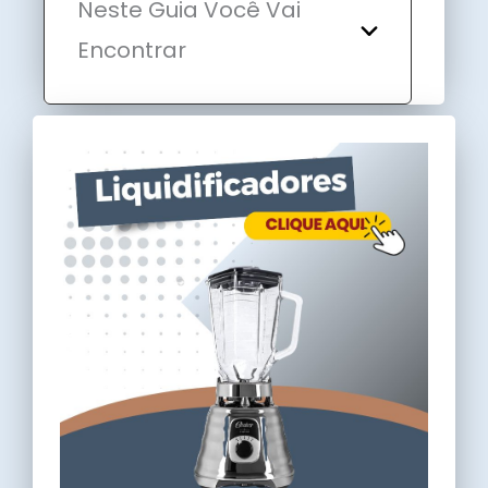
Neste Guia Você Vai
Encontrar