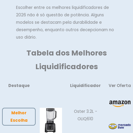
Escolher entre os melhores liquidificadores de
2026 não é só questão de potência. Alguns
modelos se destacam pela durabilidade e
desempenho, enquanto outros decepcionam no
uso diário.
Tabela dos Melhores
Liquidificadores
Destaque
Liquidificador
Ver Oferta
Oster 3.2L -
Melhor
OLIQ610
Escolha