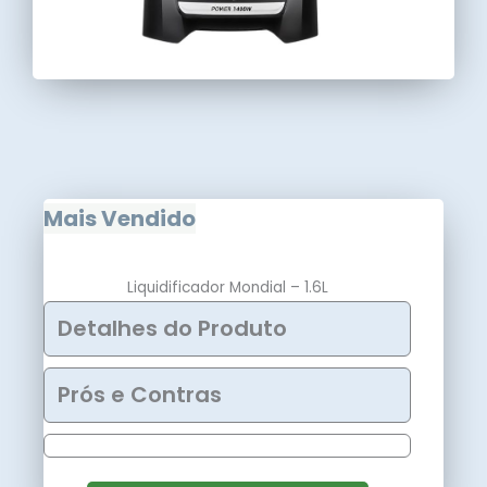
Mais Vendido
Liquidificador Mondial – 1.6L
Detalhes do Produto
Prós e Contras