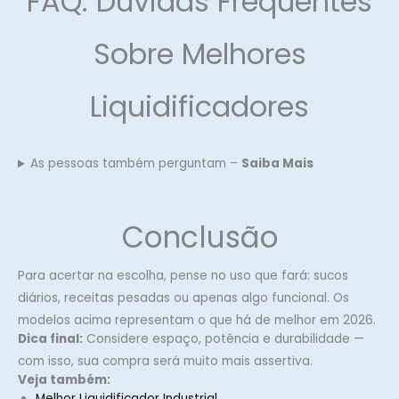
FAQ: Dúvidas Frequentes
Sobre Melhores
Liquidificadores
As pessoas também perguntam –
Saiba Mais
Conclusão
Para acertar na escolha, pense no uso que fará: sucos
diários, receitas pesadas ou apenas algo funcional. Os
modelos acima representam o que há de melhor em 2026.
Dica final:
Considere espaço, potência e durabilidade —
com isso, sua compra será muito mais assertiva.
Veja também:
Melhor Liquidificador Industrial