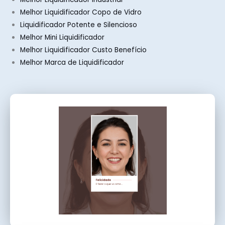
Melhor Liquidificador Copo de Vidro
Liquidificador Potente e Silencioso
Melhor Mini Liquidificador
Melhor Liquidificador Custo Benefício
Melhor Marca de Liquidificador