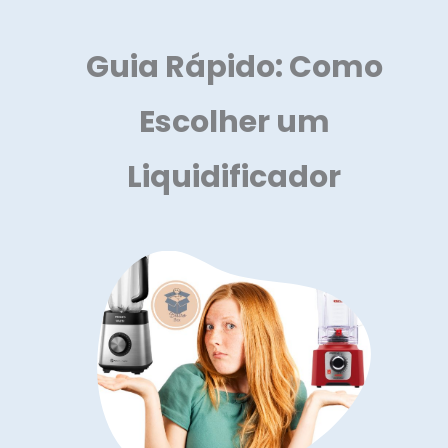
Guia Rápido: Como
Escolher um
Liquidificador