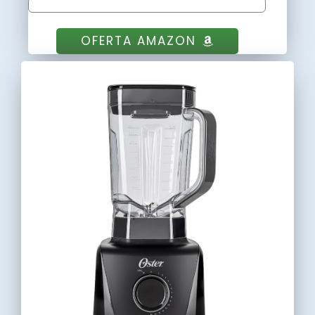
OFERTA AMAZON