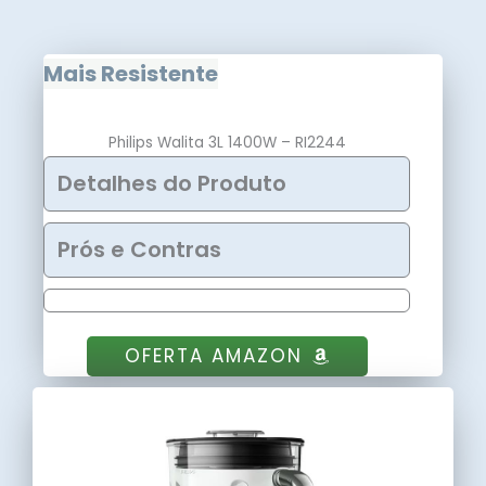
Mais Resistente
Philips Walita 3L 1400W – RI2244
Detalhes do Produto
Prós e Contras
OFERTA AMAZON