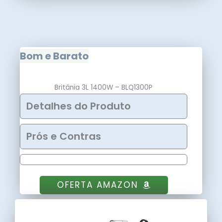
Bom e Barato
Britânia 3L 1400W – BLQ1300P
Detalhes do Produto
Prós e Contras
OFERTA AMAZON