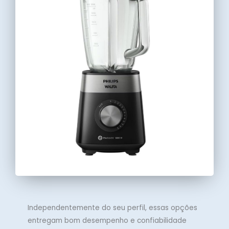
Independentemente do seu perfil, essas opções
entregam bom desempenho e confiabilidade