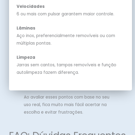
Velocidades
6 ou mais com pulsar garantem maior controle.
Lâminas
Aço inox, preferencialmente removíveis ou com
múltiplas pontas.
Limpeza
Jarras sem cantos, tampas removíveis e função
autolimpeza fazem diferença.
Ao avaliar esses pontos com base no seu
uso real, fica muito mais fácil acertar na
escolha e evitar frustrações.