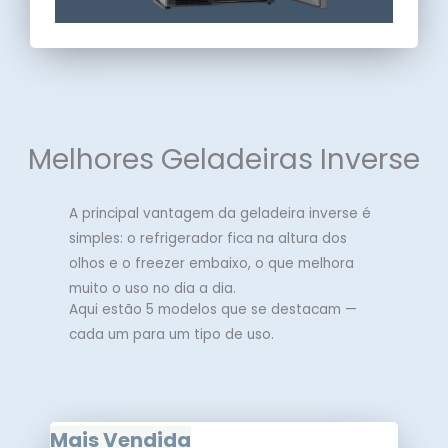
Melhores Geladeiras Inverse
A principal vantagem da geladeira inverse é
simples: o refrigerador fica na altura dos
olhos e o freezer embaixo, o que melhora
muito o uso no dia a dia.
Aqui estão 5 modelos que se destacam —
cada um para um tipo de uso.
Mais Vendida