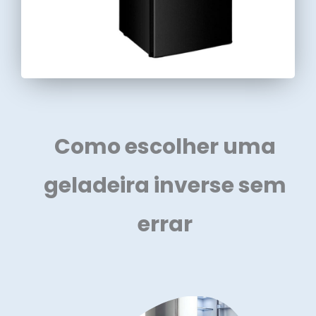
Como escolher uma
geladeira inverse sem
errar