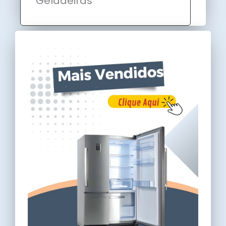
Geladeiras