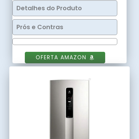
Detalhes do Produto
Prós e Contras
OFERTA AMAZON