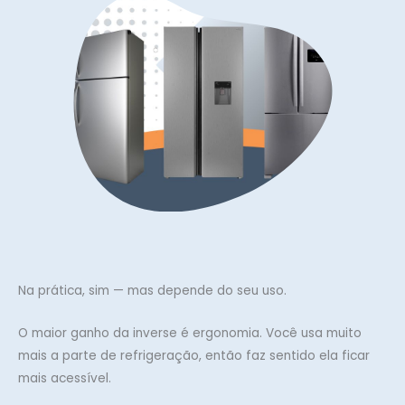
Na prática, sim — mas depende do seu uso.
O maior ganho da inverse é ergonomia. Você usa muito
mais a parte de refrigeração, então faz sentido ela ficar
mais acessível.