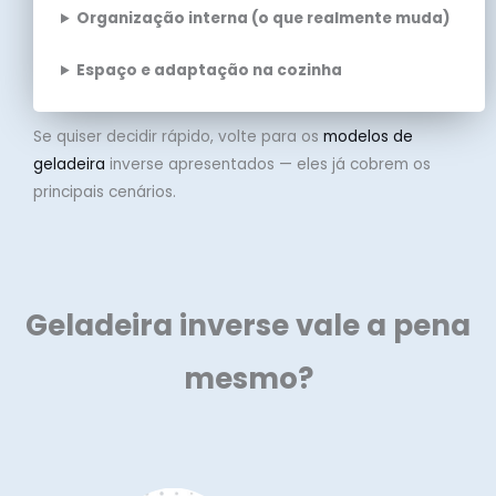
Organização interna (o que realmente muda)
Espaço e adaptação na cozinha
Se quiser decidir rápido, volte para os
modelos de
geladeira
inverse apresentados — eles já cobrem os
principais cenários.
Geladeira inverse vale a pena
mesmo?