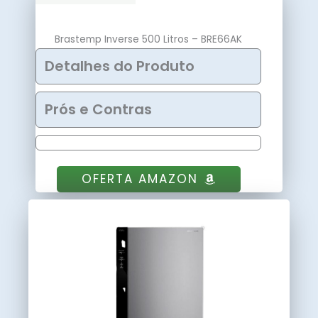
Brastemp Inverse 500 Litros – BRE66AK
Detalhes do Produto
Prós e Contras
OFERTA AMAZON