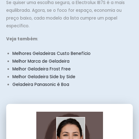
Se quiser uma escolha segura, a Electrolux IB7S é a mais
equilibrada. Agora, se o foco for espaço, economia ou
preço baixo, cada modelo da lista cumpre um papel
específico.
Veja também
:
Melhores Geladeiras Custo Benefício
Melhor Marca de Geladeira
Melhor Geladeira Frost Free
Melhor Geladeira Side by Side
Geladeira Panasonic é Boa