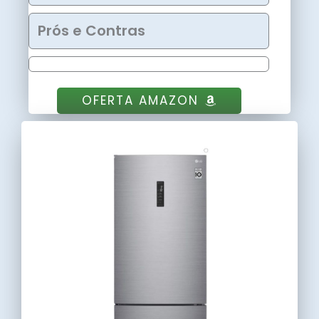
Prós e Contras
OFERTA AMAZON