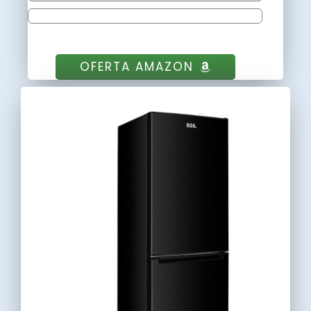
OFERTA AMAZON