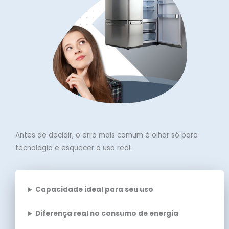
Antes de decidir, o erro mais comum é olhar só para
tecnologia e esquecer o uso real.
Capacidade ideal para seu uso
Diferença real no consumo de energia