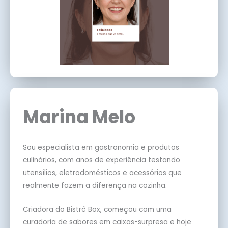
Marina Melo
Sou especialista em gastronomia e produtos
culinários, com anos de experiência testando
utensílios, eletrodomésticos e acessórios que
realmente fazem a diferença na cozinha.
Criadora do Bistrô Box, começou com uma
curadoria de sabores em caixas-surpresa e hoje