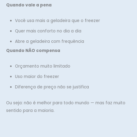
Quando vale a pena
Você usa mais a geladeira que o freezer
Quer mais conforto no dia a dia
Abre a geladeira com frequência
Quando NÃO compensa
Orçamento muito limitado
Uso maior do freezer
Diferença de preço não se justifica
Ou seja: não é melhor para todo mundo — mas faz muito
sentido para a maioria.