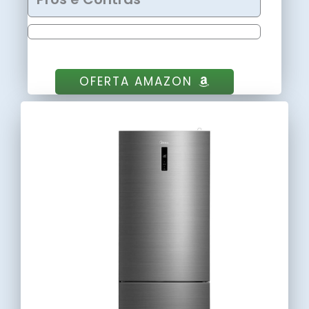
OFERTA AMAZON