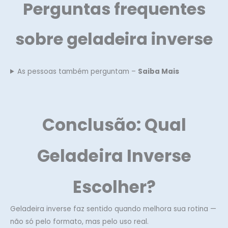
Perguntas frequentes
sobre geladeira inverse
As pessoas também perguntam –
Saiba Mais
Conclusão: Qual
Geladeira Inverse
Escolher?
Geladeira inverse faz sentido quando melhora sua rotina —
não só pelo formato, mas pelo uso real.