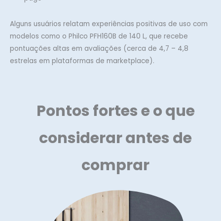
Alguns usuários relatam experiências positivas de uso com
modelos como o Philco PFH160B de 140 L, que recebe
pontuações altas em avaliações (cerca de 4,7 – 4,8
estrelas em plataformas de marketplace).
Pontos fortes e o que
considerar antes de
comprar