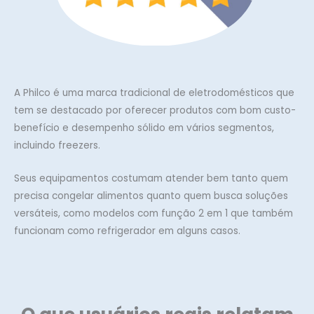
A Philco é uma marca tradicional de eletrodomésticos que
tem se destacado por oferecer produtos com bom custo-
benefício e desempenho sólido em vários segmentos,
incluindo freezers.
Seus equipamentos costumam atender bem tanto quem
precisa congelar alimentos quanto quem busca soluções
versáteis, como modelos com função 2 em 1 que também
funcionam como refrigerador em alguns casos.