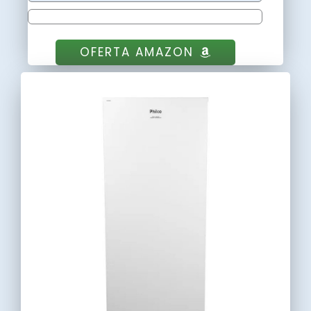
OFERTA AMAZON