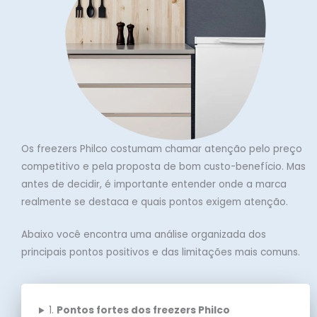
Os freezers Philco costumam chamar atenção pelo preço
competitivo e pela proposta de bom custo-benefício. Mas
antes de decidir, é importante entender onde a marca
realmente se destaca e quais pontos exigem atenção.
Abaixo você encontra uma análise organizada dos
principais pontos positivos e das limitações mais comuns.
1.
Pontos fortes dos freezers Philco