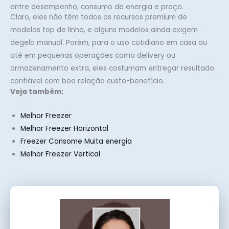
entre desempenho, consumo de energia e preço.
Claro, eles não têm todos os recursos premium de
modelos top de linha, e alguns modelos ainda exigem
degelo manual. Porém, para o uso cotidiano em casa ou
até em pequenas operações como delivery ou
armazenamento extra, eles costumam entregar resultado
confiável com boa relação custo-benefício.
Veja também:
Melhor Freezer
Melhor Freezer Horizontal
Freezer Consome Muita energia
Melhor Freezer Vertical