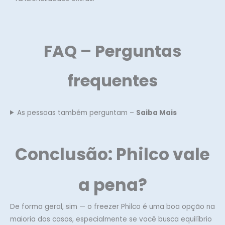
FAQ – Perguntas
frequentes
As pessoas também perguntam –
Saiba Mais
Conclusão: Philco vale
a pena?
De forma geral, sim — o freezer Philco é uma boa opção na
maioria dos casos, especialmente se você busca equilíbrio