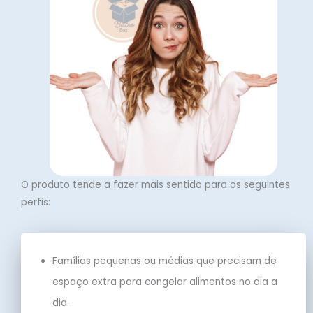
O produto tende a fazer mais sentido para os seguintes
perfis:
Famílias pequenas ou médias que precisam de
espaço extra para congelar alimentos no dia a
dia.