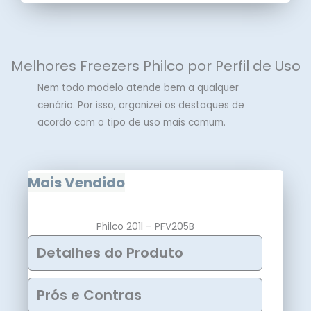
Melhores Freezers Philco por Perfil de Uso
Nem todo modelo atende bem a qualquer
cenário. Por isso, organizei os destaques de
acordo com o tipo de uso mais comum.
Mais Vendido
Philco 201l – PFV205B
Detalhes do Produto
Prós e Contras