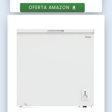
OFERTA AMAZON