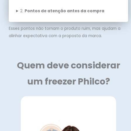
2.
Pontos de atenção antes da compra
Esses pontos não tornam o produto ruim, mas ajudam a
alinhar expectativa com a proposta da marca.
Quem deve considerar
um freezer Philco?