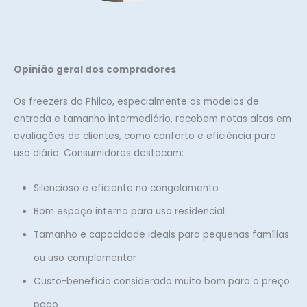
Opinião geral dos compradores
Os freezers da Philco, especialmente os modelos de
entrada e tamanho intermediário, recebem notas altas em
avaliações de clientes, como conforto e eficiência para
uso diário. Consumidores destacam:
Silencioso e eficiente no congelamento
Bom espaço interno para uso residencial
Tamanho e capacidade ideais para pequenas famílias
ou uso complementar
Custo-benefício considerado muito bom para o preço
pago