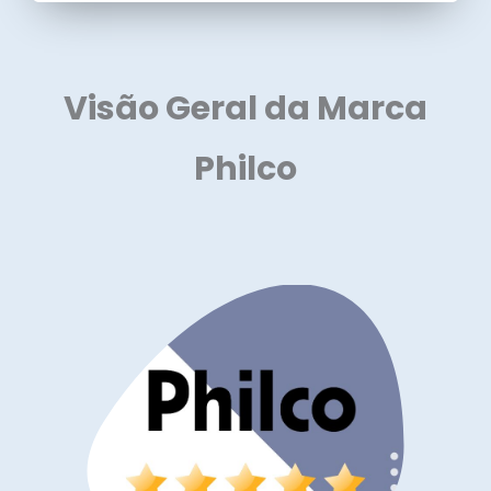
Visão Geral da Marca
Philco