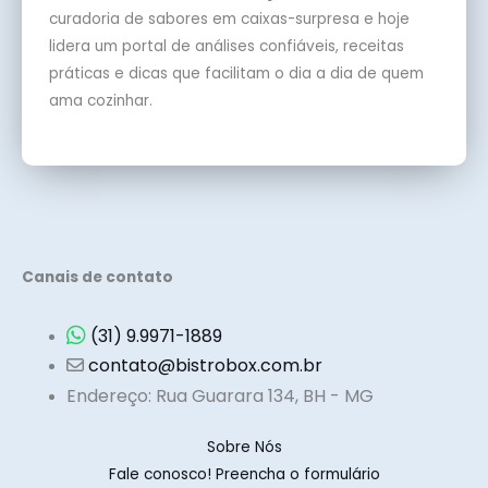
curadoria de sabores em caixas-surpresa e hoje
lidera um portal de análises confiáveis, receitas
práticas e dicas que facilitam o dia a dia de quem
ama cozinhar.
Canais de contato
(31) 9.9971-1889
contato@bistrobox.com.br
Endereço: Rua Guarara 134, BH - MG
Sobre Nós
Fale conosco! Preencha o formulário