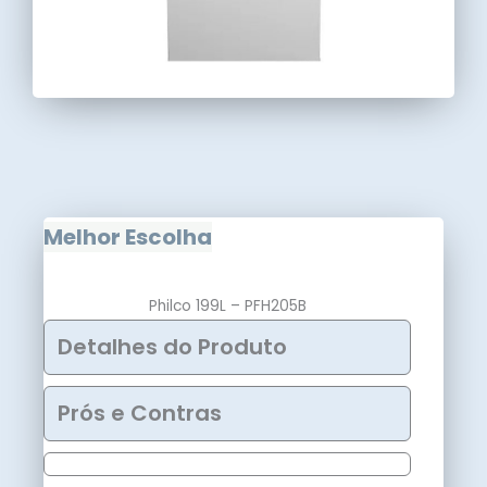
Melhor Escolha
Philco 199L – PFH205B
Detalhes do Produto
Prós e Contras