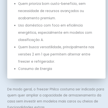
Quem prioriza bom custo-benefício, sem
necessidade de recursos avançados ou
acabamento premium.
Uso doméstico com foco em eficiência
energética, especialmente em modelos com
classificação A.
Quem busca versatilidade, principalmente nas
versões 2 em 1 que permitem alternar entre
freezer e refrigerador.
Consumo de Energia
De modo geral, o freezer Philco costuma ser indicado para
quem quer ampliar a capacidade de armazenamento da
casa sem investir em modelos mais caros ou cheios de
funcionalidades extras.