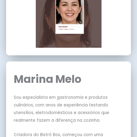
Marina Melo
Sou especialista em gastronomia e produtos
culinários, com anos de experiência testando
utensílios, eletrodomésticos e acessórios que
realmente fazem a diferença na cozinha.
Criadora do Bistrô Box, começou com uma