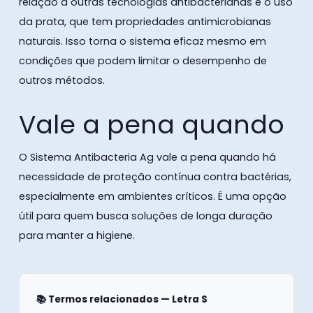
relação a outras tecnologias antibacterianas é o uso
da prata, que tem propriedades antimicrobianas
naturais. Isso torna o sistema eficaz mesmo em
condições que podem limitar o desempenho de
outros métodos.
Vale a pena quando
O Sistema Antibacteria Ag vale a pena quando há
necessidade de proteção contínua contra bactérias,
especialmente em ambientes críticos. É uma opção
útil para quem busca soluções de longa duração
para manter a higiene.
📚 Termos relacionados — Letra S