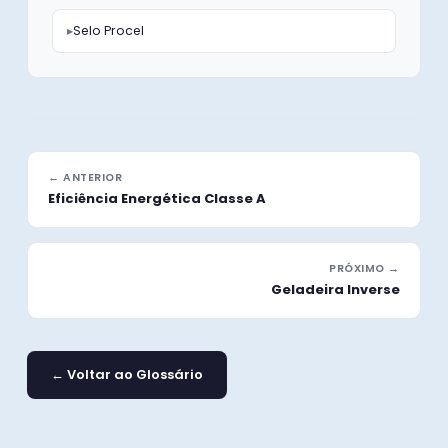
Selo Procel
← ANTERIOR
Eficiência Energética Classe A
PRÓXIMO →
Geladeira Inverse
← Voltar ao Glossário