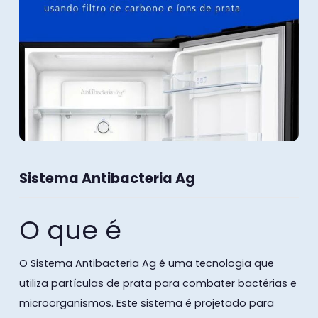
Sistema Antibacteria Ag
O que é
O Sistema Antibacteria Ag é uma tecnologia que
utiliza partículas de prata para combater bactérias e
microorganismos. Este sistema é projetado para