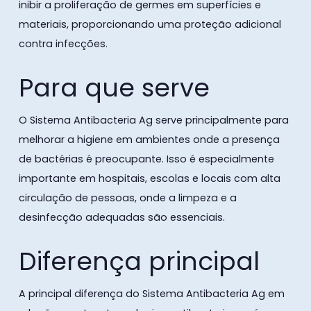
inibir a proliferação de germes em superfícies e
materiais, proporcionando uma proteção adicional
contra infecções.
Para que serve
O Sistema Antibacteria Ag serve principalmente para
melhorar a higiene em ambientes onde a presença
de bactérias é preocupante. Isso é especialmente
importante em hospitais, escolas e locais com alta
circulação de pessoas, onde a limpeza e a
desinfecção adequadas são essenciais.
Diferença principal
A principal diferença do Sistema Antibacteria Ag em