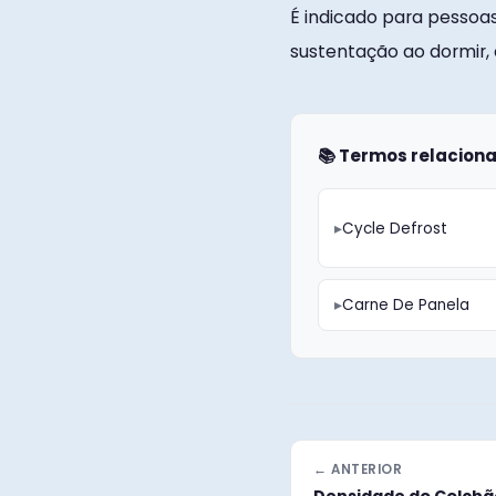
É indicado para pessoa
sustentação ao dormir,
📚 Termos relaciona
Cycle Defrost
Carne De Panela
← ANTERIOR