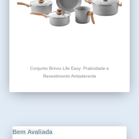
Conjunto Brinox Life Easy: Praticidade e
Revestimento Antiaderente
Bem Avaliada