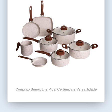
Conjunto Brinox Life Plus: Cerâmica e Versatilidade