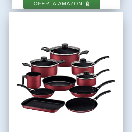
OFERTA AMAZON