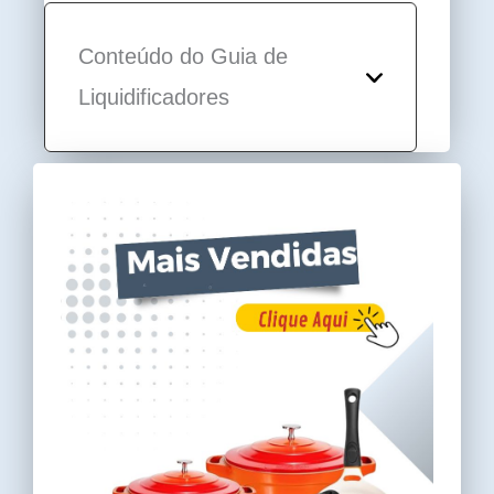
Conteúdo do Guia de
Liquidificadores