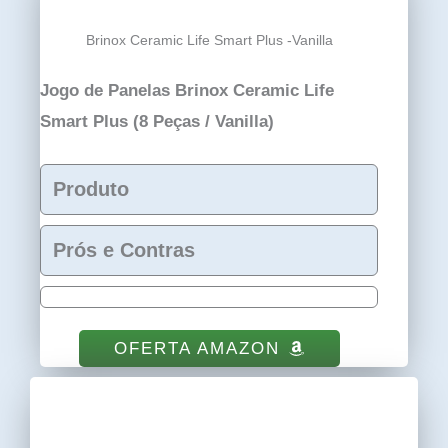
Brinox Ceramic Life Smart Plus -Vanilla
Jogo de Panelas Brinox Ceramic Life
Smart Plus (8 Peças / Vanilla)
Produto
Prós e Contras
OFERTA AMAZON