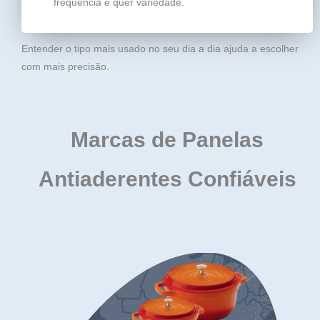
frequência e quer variedade.
Entender o tipo mais usado no seu dia a dia ajuda a escolher
com mais precisão.
Marcas de Panelas
Antiaderentes Confiáveis