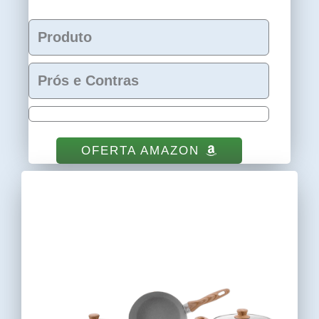
Produto
Prós e Contras
OFERTA AMAZON