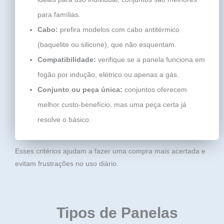
para famílias.
Cabo:
prefira modelos com cabo antitérmico
(baquelite ou silicone), que não esquentam.
Compatibilidade:
verifique se a panela funciona em
fogão por indução, elétrico ou apenas a gás.
Conjunto ou peça única:
conjuntos oferecem
melhor custo-benefício, mas uma peça certa já
resolve o básico.
Esses critérios ajudam a fazer uma compra mais acertada e
evitam frustrações no uso diário.
Tipos de Panelas