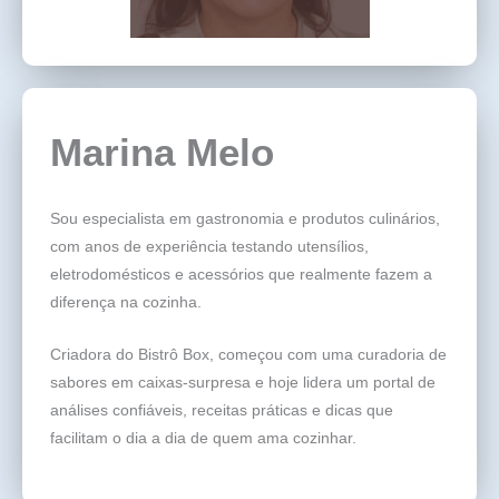
Marina Melo
Sou especialista em gastronomia e produtos culinários,
com anos de experiência testando utensílios,
eletrodomésticos e acessórios que realmente fazem a
diferença na cozinha.
Criadora do Bistrô Box, começou com uma curadoria de
sabores em caixas-surpresa e hoje lidera um portal de
análises confiáveis, receitas práticas e dicas que
facilitam o dia a dia de quem ama cozinhar.