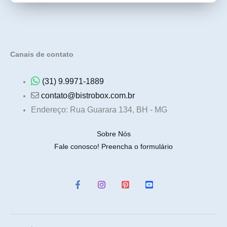
Canais de contato
(31) 9.9971-1889
contato@bistrobox.com.br
Endereço: Rua Guarara 134, BH - MG
Sobre Nós
Fale conosco! Preencha o formulário