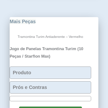
Mais Peças
Tramontina Turim Antiaderente – Vermelho
Jogo de Panelas Tramontina Turim (10
Peças / Starflon Max)
Produto
Prós e Contras