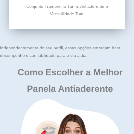
Conjunto Tramontina Turim: Antiaderente e
Versatilidade Total
Independentemente do seu perfil, essas opções entregam bom
desempenho e confiabilidade para o dia a dia.
Como Escolher a Melhor
Panela Antiaderente