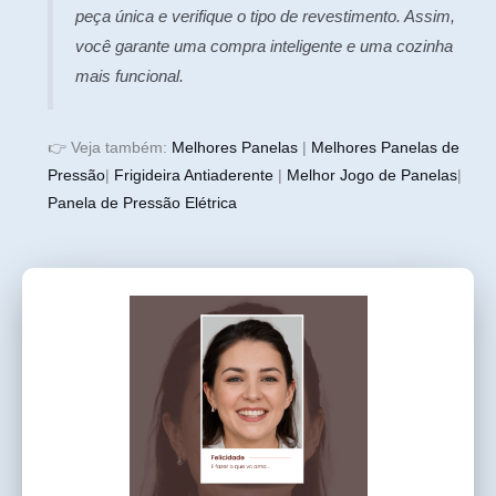
peça única e verifique o tipo de revestimento. Assim,
você garante uma compra inteligente e uma cozinha
mais funcional.
👉 Veja também:
Melhores Panelas
|
Melhores Panelas de
Pressão
|
Frigideira Antiaderente
|
Melhor Jogo de Panelas
|
Panela de Pressão Elétrica