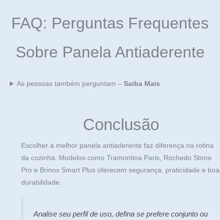
FAQ: Perguntas Frequentes
Sobre Panela Antiaderente
As pessoas também perguntam –
Saiba Mais
Conclusão
Escolher a melhor panela antiaderente faz diferença na rotina
da cozinha. Modelos como Tramontina Paris, Rochedo Stone
Pro e Brinox Smart Plus oferecem segurança, praticidade e boa
durabilidade.
Analise seu perfil de uso, defina se prefere conjunto ou