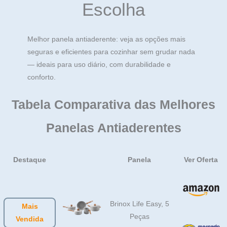
Escolha
Melhor panela antiaderente: veja as opções mais
seguras e eficientes para cozinhar sem grudar nada
— ideais para uso diário, com durabilidade e
conforto.
Tabela Comparativa das Melhores
Panelas Antiaderentes
Destaque
Panela
Ver Oferta
Brinox Life Easy, 5
Mais
Peças
Vendida