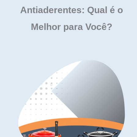
Antiaderentes: Qual é o
Melhor para Você?