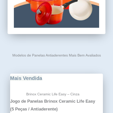
Modelos de Panelas Antiaderentes Mais Bem Avaliados
Mais Vendida
Brinox Ceramic Life Easy – Cinza
Jogo de Panelas Brinox Ceramic Life Easy
(5 Peças / Antiaderente)