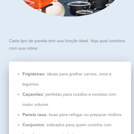
Cada tipo de panela tem sua função ideal. Veja qual combina
com sua rotina:
Frigideiras:
ideais para grelhar carnes, ovos e
legumes.
Caçarolas:
perfeitas para cozidos e receitas com
maior volume.
Panela rasa:
boas para refogar ou preparar molhos.
Conjuntos:
indicados para quem cozinha com